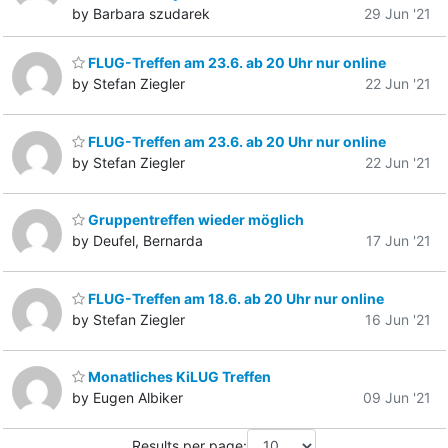
by Barbara szudarek
29 Jun '21
FLUG-Treffen am 23.6. ab 20 Uhr nur online
by Stefan Ziegler
22 Jun '21
FLUG-Treffen am 23.6. ab 20 Uhr nur online
by Stefan Ziegler
22 Jun '21
Gruppentreffen wieder möglich
by Deufel, Bernarda
17 Jun '21
FLUG-Treffen am 18.6. ab 20 Uhr nur online
by Stefan Ziegler
16 Jun '21
Monatliches KiLUG Treffen
by Eugen Albiker
09 Jun '21
Results per page: