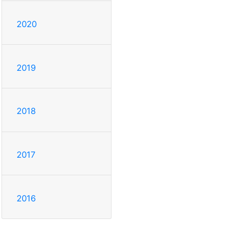
2020
2019
2018
2017
2016